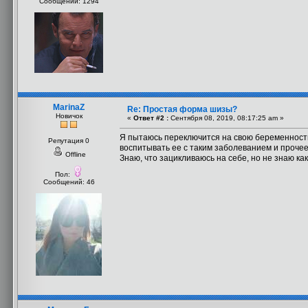
Сообщений: 1294
MarinaZ
Re: Простая форма шизы?
Новичок
«
Ответ #2 :
Сентября 08, 2019, 08:17:25 am »
Я пытаюсь переключится на свою беременность 
Репутация 0
воспитывать ее с таким заболеванием и прочее
Offline
Знаю, что зацикливаюсь на себе, но не знаю как 
Пол:
Сообщений: 46