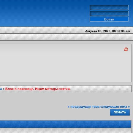
Августа 06, 2026, 08:56:38 am
а
»
Блок в пояснице. Ищем методы снятия.
« предыдущая тема
следующая тема »
ПЕЧАТЬ