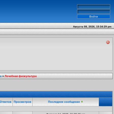
Августа 08, 2026, 15:34:29 pm
а
»
Лечебная физкультура
Ответов
Просмотров
Последнее сообщение