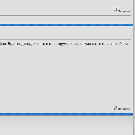
Записан
не. Врач подтвердил, что и головкружение и сонливость и головные боли
Записан