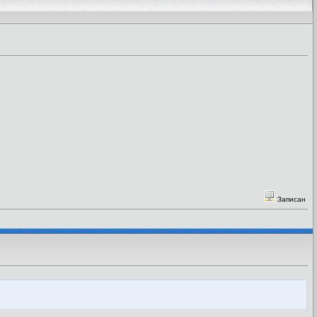
Записан