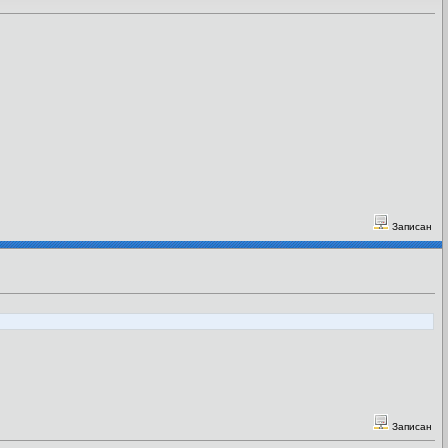
Записан
Записан