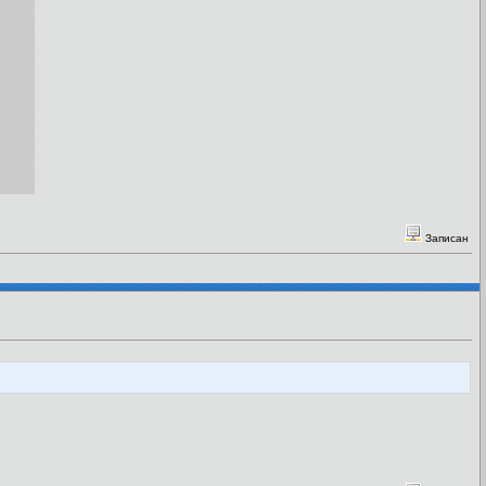
Записан