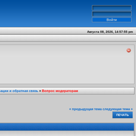
Августа 08, 2026, 14:57:55 pm
ции и обратная связь
»
Вопрос модераторам
« предыдущая тема
следующая тема »
ПЕЧАТЬ