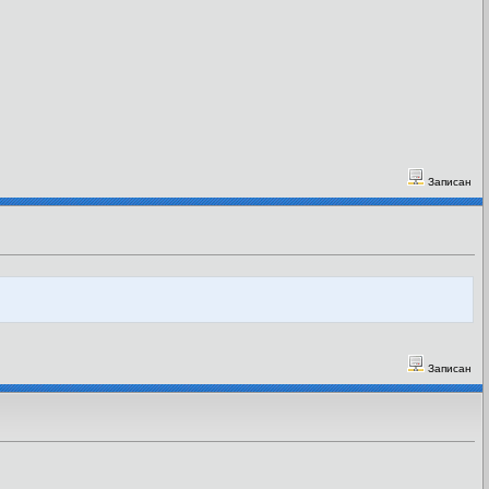
Записан
Записан