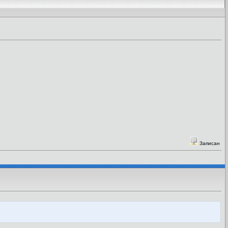
Записан