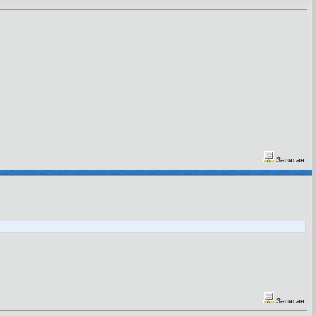
Записан
Записан