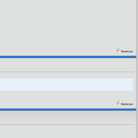
Записан
Записан