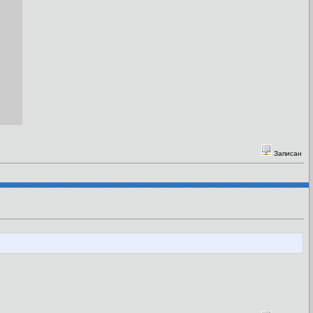
Записан