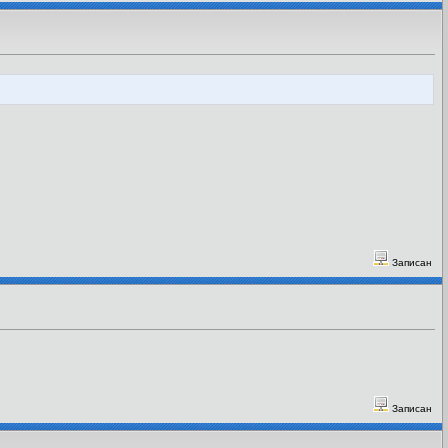
Записан
Записан