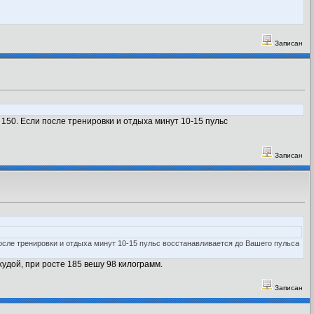
Записан
150. Если после тренировки и отдыха минут 10-15 пульс
Записан
осле тренировки и отдыха минут 10-15 пульс восстанавливается до Вашего пульса
удой, при росте 185 вешу 98 килограмм.
Записан