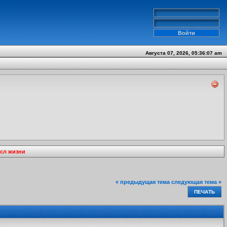
Августа 07, 2026, 05:36:07 am
ысл жизни
« предыдущая тема
следующая тема »
ПЕЧАТЬ