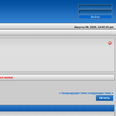
Августа 08, 2026, 14:02:15 pm
ысл жизни
« предыдущая тема
следующая тема »
ПЕЧАТЬ