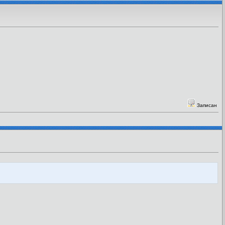
Записан