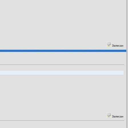
Записан
Записан