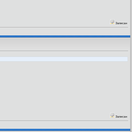
Записан
Записан