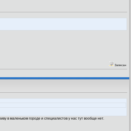
Записан
ву в маленьком городе и специалистов у нас тут вообще нет.