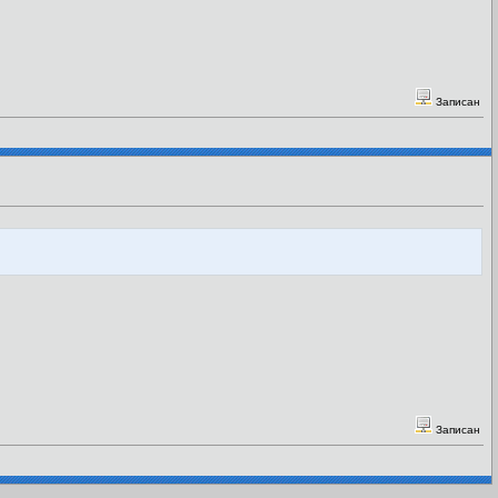
Записан
Записан