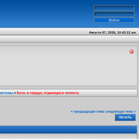
Августа 07, 2026, 10:43:12 am
имптомы
»
Боль в сердце, отдающая в челюсть
« предыдущая тема
следующая тема »
ПЕЧАТЬ