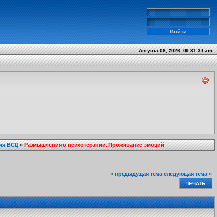
Августа 08, 2026, 09:31:30 am
ия ВСД
»
Размышления о психотерапии. Проживание эмоций
« предыдущая тема
следующая тема »
ПЕЧАТЬ