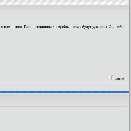
ся вне закона. Ранее созданные подобные темы будут удалены. Спасибо
Записан