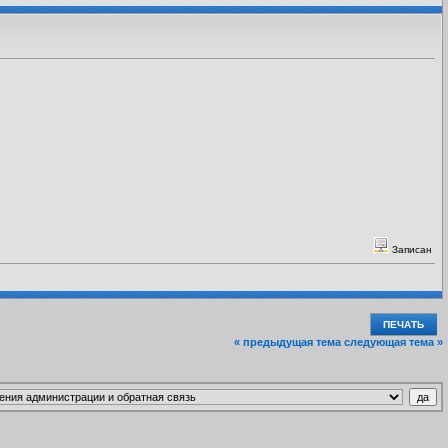
Записан
ПЕЧАТЬ
« предыдущая тема
следующая тема »