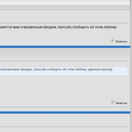
ажется вам откровенным бредом, просьба сообщить об этом любому
Записан
откровенным бредом, просьба сообщить об этом любому администратору.
Записан