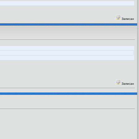
Записан
Записан