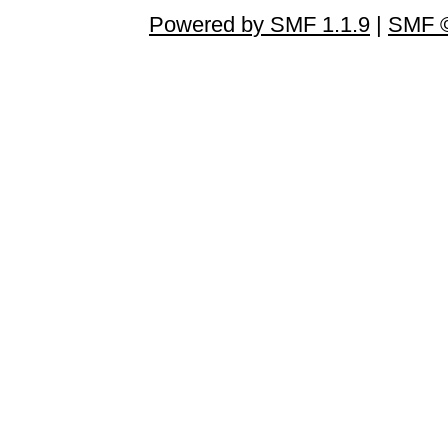
Powered by SMF 1.1.9
|
SMF ©