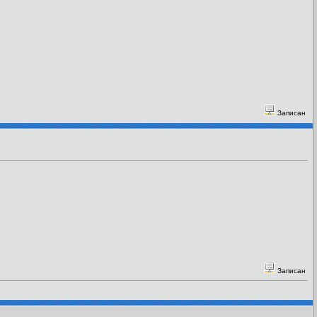
Записан
Записан