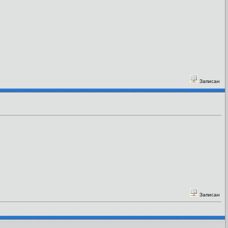
Записан
Записан