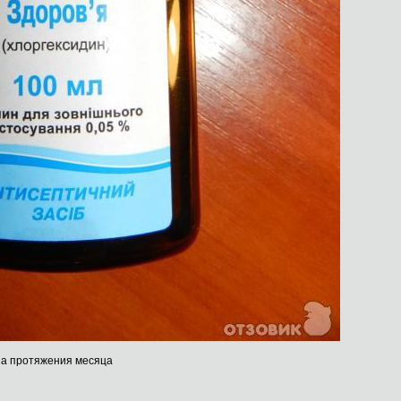
на протяжения месяца