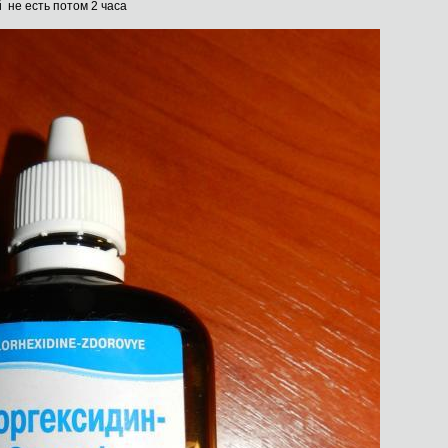
 не есть потом 2 часа