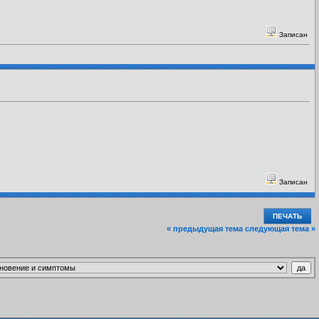
Записан
Записан
ПЕЧАТЬ
« предыдущая тема
следующая тема »