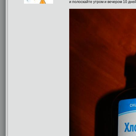
и полоскайте утром и вечером 10 дней