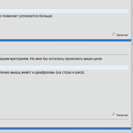
о помогает успокоится больше.
Записан
вашим критериям. Но мне бы хотелось прояснить ваши цели.
ение мышц живот и диафрагмы (на страх и риск).
Записан