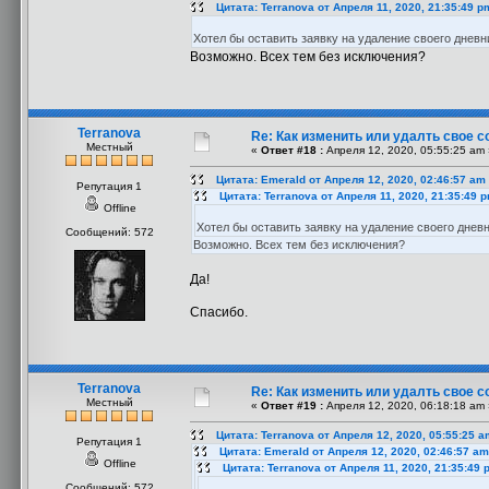
Цитата: Terranova от Апреля 11, 2020, 21:35:49 p
Хотел бы оставить заявку на удаление своего дневн
Возможно. Всех тем без исключения?
Terranova
Re: Как изменить или удалть свое 
Местный
«
Ответ #18 :
Апреля 12, 2020, 05:55:25 am 
Цитата: Emerald от Апреля 12, 2020, 02:46:57 am
Репутация 1
Цитата: Terranova от Апреля 11, 2020, 21:35:49 
Offline
Хотел бы оставить заявку на удаление своего днев
Сообщений: 572
Возможно. Всех тем без исключения?
Да!
Спасибо.
Terranova
Re: Как изменить или удалть свое 
Местный
«
Ответ #19 :
Апреля 12, 2020, 06:18:18 am 
Цитата: Terranova от Апреля 12, 2020, 05:55:25 a
Репутация 1
Цитата: Emerald от Апреля 12, 2020, 02:46:57 am
Offline
Цитата: Terranova от Апреля 11, 2020, 21:35:49 
Сообщений: 572