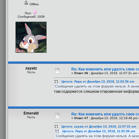
Offline
Пол:
Сообщений: 1939
zayatz
Re: Как изменить или удалть свое 
Гость
«
Ответ #6 :
Декабря 13, 2018, 11:07:31 am 
Цитата: Лира от Декабря 13, 2018, 11:02:36 am
Сообщения удалять на этом форуме нельзя. А зачем
там содержится слишком откровенная информац
Emerald
Re: Как изменить или удалть свое 
Гость
«
Ответ #7 :
Декабря 13, 2018, 12:19:48 pm 
Цитата: zayatz от Декабря 13, 2018, 11:07:31 am
Цитата: Лира от Декабря 13, 2018, 11:02:36 am
Сообщения удалять на этом форуме нельзя. А заче