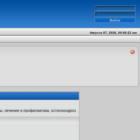
Августа 07, 2026, 00:06:22 am
ы, лечение и профилактика, остеохондроз .