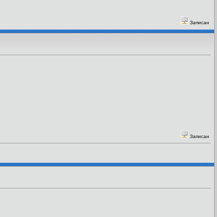
Записан
Записан