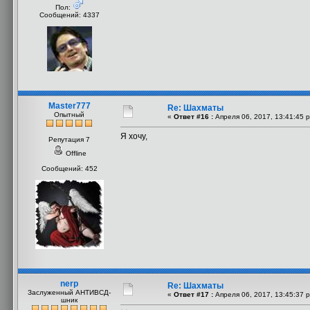
Пол:
Сообщений: 4337
Master777
Re: Шахматы
Опытный
«
Ответ #16 :
Апреля 06, 2017, 13:41:45 
Я хочу,
Репутация 7
Offline
Сообщений: 452
nerp
Re: Шахматы
Заслуженный АНТИВСД-
«
Ответ #17 :
Апреля 06, 2017, 13:45:37 
шник