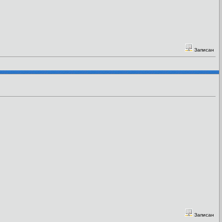
Записан
Записан