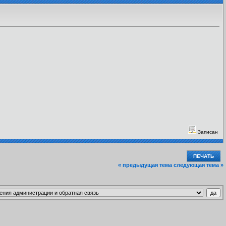
Записан
ПЕЧАТЬ
« предыдущая тема
следующая тема »