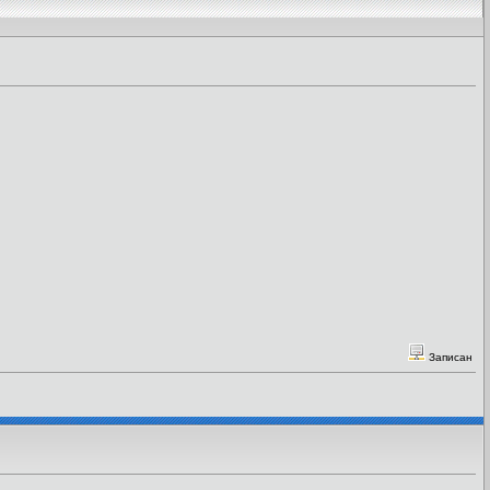
Записан