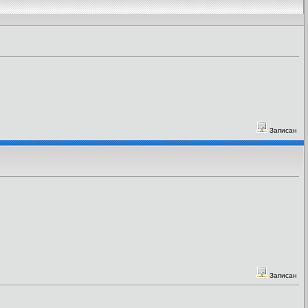
Записан
Записан