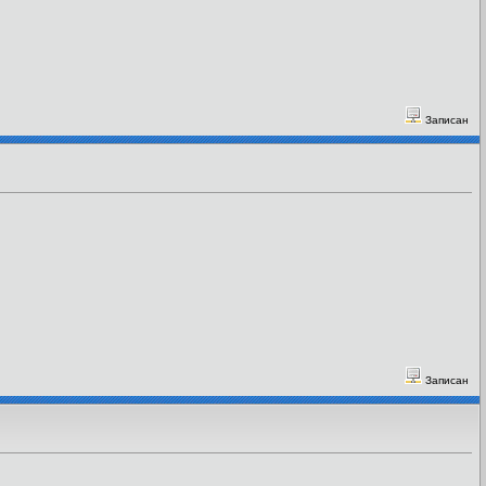
Записан
Записан