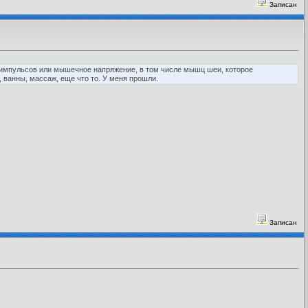
Записан
 импульсов или мышечное напряжение, в том числе мышц шеи, которое
 ванны, массаж, еще что то. У меня прошли.
Записан