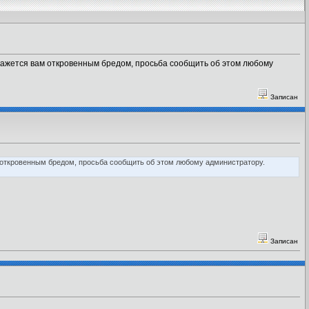
ажется вам откровенным бредом, просьба сообщить об этом любому
Записан
откровенным бредом, просьба сообщить об этом любому администратору.
Записан