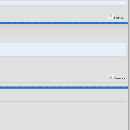
Записан
Записан