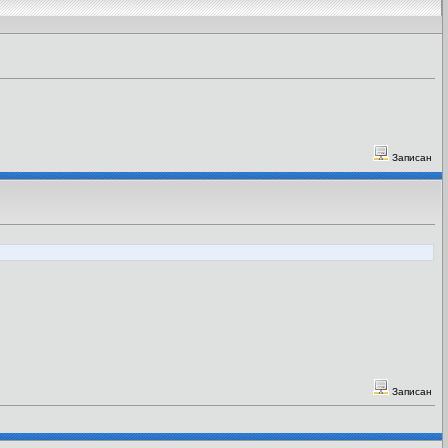
Записан
Записан