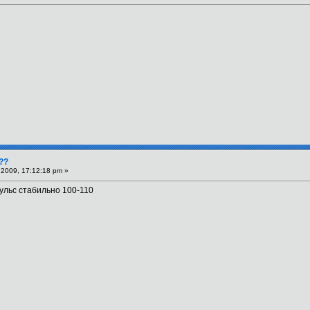
??
2009, 17:12:18 pm »
пульс стабильно 100-110