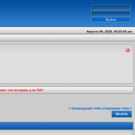
Августа 06, 2026, 04:25:45 am
жет это истерия, а не ПА?
« предыдущая тема
следующая тема »
ПЕЧАТЬ