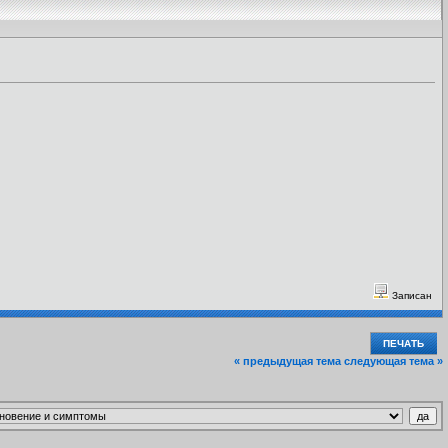
Записан
ПЕЧАТЬ
« предыдущая тема
следующая тема »