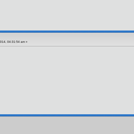
014, 04:31:54 am »