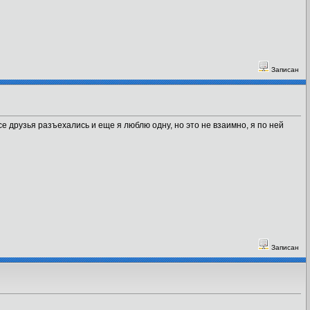
Записан
Все друзья разъехались и еще я люблю одну, но это не взаимно, я по ней
Записан