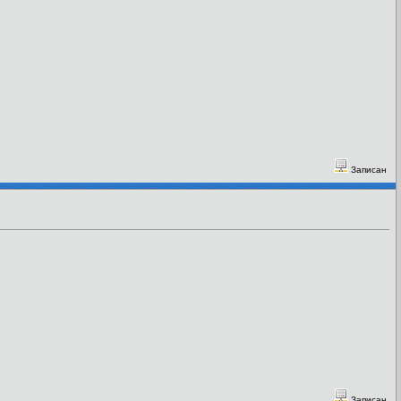
Записан
Записан