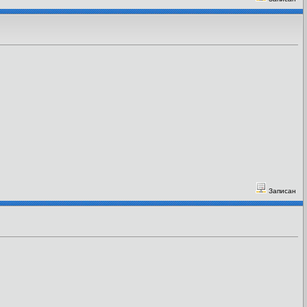
Записан