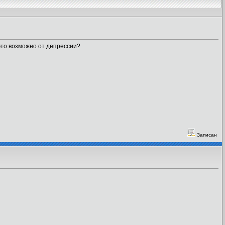
это возможно от депрессии?
Записан