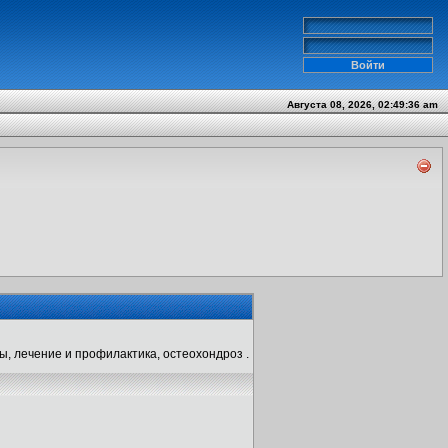
Августа 08, 2026, 02:49:36 am
ы, лечение и профилактика, остеохондроз .