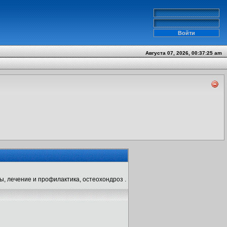
Августа 07, 2026, 00:37:25 am
ы, лечение и профилактика, остеохондроз .