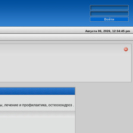
Августа 06, 2026, 12:34:45 pm
ы, лечение и профилактика, остеохондроз .