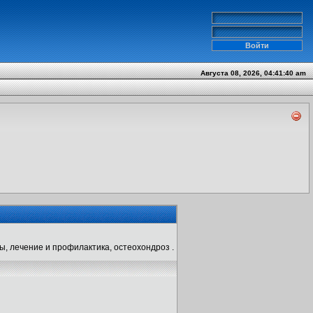
Августа 08, 2026, 04:41:40 am
ы, лечение и профилактика, остеохондроз .