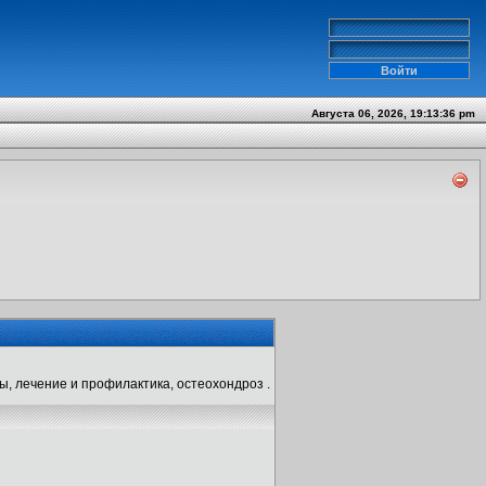
Августа 06, 2026, 19:13:36 pm
ы, лечение и профилактика, остеохондроз .