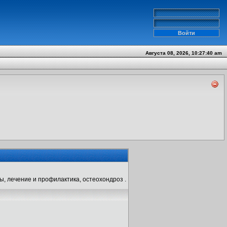
Августа 08, 2026, 10:27:40 am
ы, лечение и профилактика, остеохондроз .