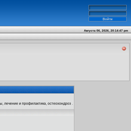
Августа 06, 2026, 20:14:47 pm
ы, лечение и профилактика, остеохондроз .