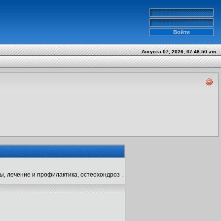
Августа 07, 2026, 07:46:50 am
ы, лечение и профилактика, остеохондроз .