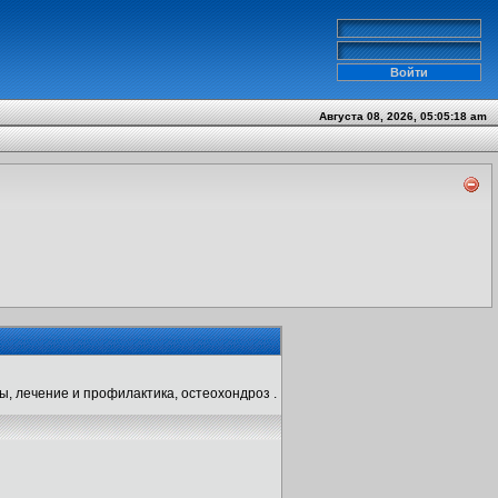
Августа 08, 2026, 05:05:18 am
ы, лечение и профилактика, остеохондроз .