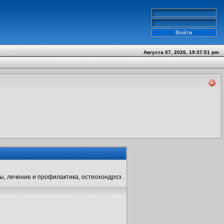
Августа 07, 2026, 19:37:51 pm
ы, лечение и профилактика, остеохондроз .