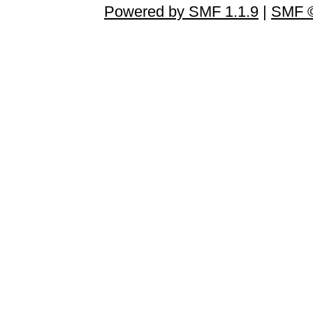
Powered by SMF 1.1.9
|
SMF ©