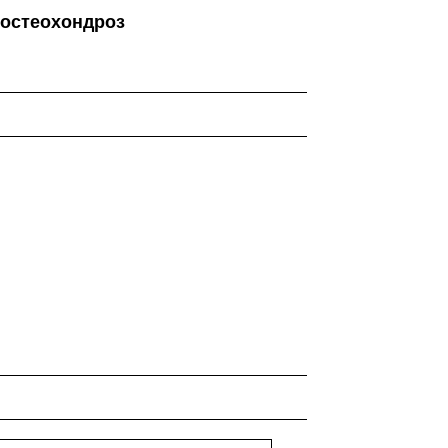
 остеохондроз