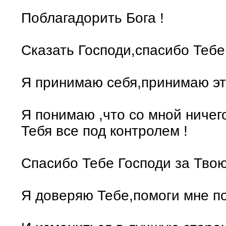
Поблагадорить Бога !
Сказать Господи,спасибо Тебе
Я принимаю себя,принимаю это
Я понимаю ,что со мной ничего
Тебя все под контролем !
Спасибо Тебе Господи за Твою
Я доверяю Тебе,помоги мне по