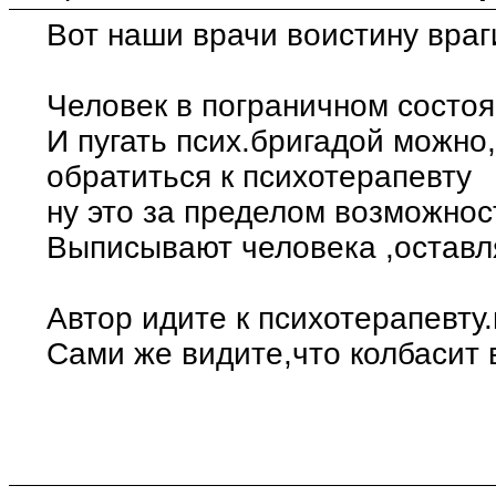
Вот наши врачи воистину враг
Человек в пограничном состоя
И пугать псих.бригадой можно
обратиться к психотерапевту
ну это за пределом возможносте
Выписывают человека ,оставл
Автор идите к психотерапевту.
Сами же видите,что колбасит 