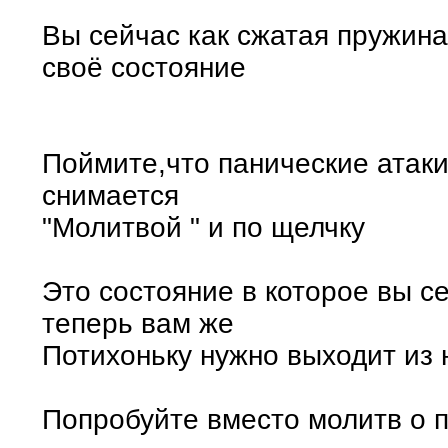
Вы сейчас как сжатая пружина
своё состояние
Поймите,что панические атаки 
снимается
"Молитвой " и по щелчку
Это состояние в которое вы с
теперь вам же
Потихоньку нужно выходит из 
Попробуйте вместо молитв о 