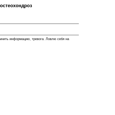
 остеохондроз
апомнить информацию, тревога. Ловлю себя на