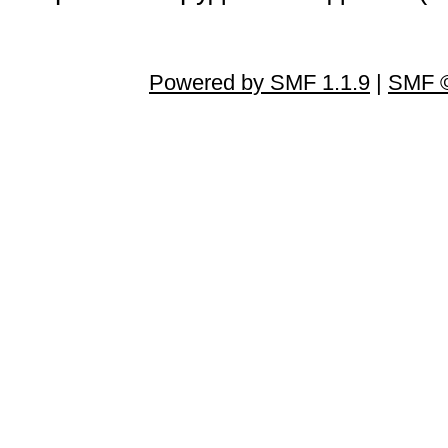
Powered by SMF 1.1.9
|
SMF ©