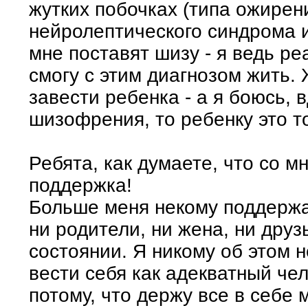
жутких побочках (типа ожирен
нейролептического синдрома и 
мне поставят шизу - я ведь ре
смогу с этим диагнозом жить.
завести ребенка - а я боюсь, 
шизофрения, то ребенку это т
Ребята, как думаете, что со 
поддержка!
Больше меня некому поддержат
ни родители, ни жена, ни друз
состоянии. Я никому об этом 
вести себя как адекватный чел
потому, что держу все в себе 