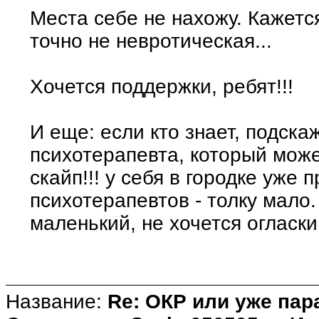
Места себе не нахожу. Кажетс
точно не невротическая...
Хочется поддержки, ребят!!!
И еще: если кто знает, подск
психотерапевта, который може
скайп!!! у себя в городке уже
психотерапевтов - толку мало.
маленький, не хочется огласки
Название:
Re: ОКР или уже пар