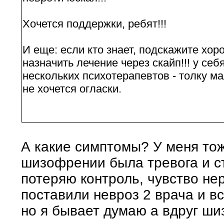
Хочется поддержки, ребят!!!
И еще: если кто знает, подскажите хо
назначить лечение через скайп!!! у се
нескольких психотерапевтов - толку ма
не хочется огласки.
А какие симптомы? У меня тож
шизофрении была тревога и ст
потеряю контроль, чувство не
поставили невроз 2 врача и вс
но я бывает думаю а вдруг ши