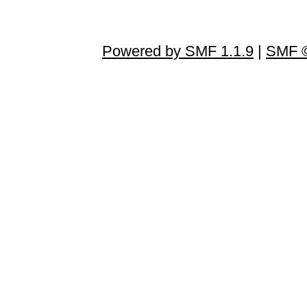
Powered by SMF 1.1.9
|
SMF ©